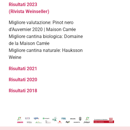
Risultati 2023
(Rivista Weinseller)
Migliore valutazione: Pinot nero
d’Auvernier 2020 | Maison Carrée
Migliore cantina biologica: Domaine
de la Maison Carrée
Migliore cantina naturale: Hauksson
Weine
Risultati 2021
Risultati 2020
Risultati 2018