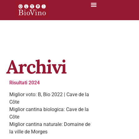
Archivi
Risultati 2024
Miglior voto: B, Bio 2022 | Cave de la
Côte
Miglior cantina biologica: Cave de la
Côte
Miglior cantina naturale: Domaine de
la ville de Morges