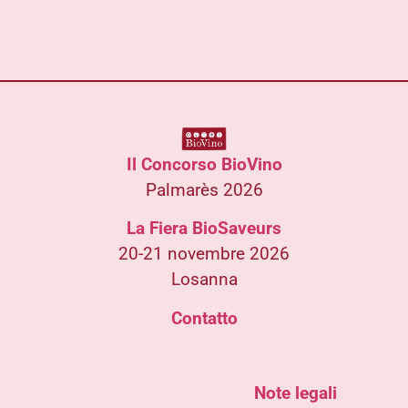
Il Concorso BioVino
Palmarès 2026
La Fiera BioSaveurs
20-21 novembre 2026
Losanna
Contatto
Note legali